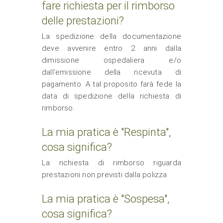
fare richiesta per il rimborso
delle prestazioni?
La spedizione della documentazione
deve avvenire entro 2 anni dalla
dimissione ospedaliera e/o
dall’emissione della ricevuta di
pagamento. A tal proposito farà fede la
data di spedizione della richiesta di
rimborso.
La mia pratica è "Respinta",
cosa significa?
La richiesta di rimborso riguarda
prestazioni non previsti dalla polizza.
La mia pratica è "Sospesa",
cosa significa?