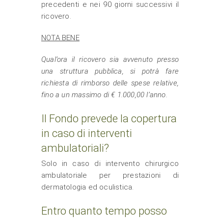
precedenti e nei 90 giorni successivi il
ricovero.
NOTA BENE
Qual’ora il ricovero sia avvenuto presso
una struttura pubblica, si potrà fare
richiesta di rimborso delle spese relative,
fino a un massimo di € 1.000,00 l’anno.
Il Fondo prevede la copertura
in caso di interventi
ambulatoriali?
Solo in caso di intervento chirurgico
ambulatoriale per prestazioni di
dermatologia ed oculistica.
Entro quanto tempo posso