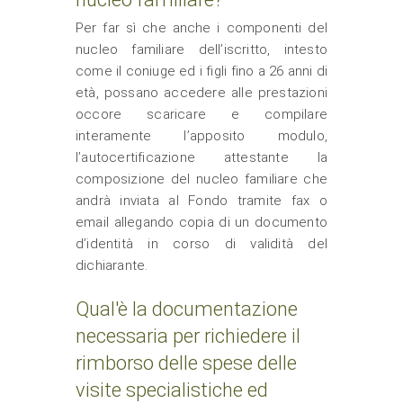
Per far sì che anche i componenti del
nucleo familiare dell’iscritto, intesto
come il coniuge ed i figli fino a 26 anni di
età, possano accedere alle prestazioni
occore scaricare e compilare
interamente l’apposito modulo,
l’autocertificazione attestante la
composizione del nucleo familiare che
andrà inviata al Fondo tramite fax o
email allegando copia di un documento
d’identità in corso di validità del
dichiarante.
Qual'è la documentazione
necessaria per richiedere il
rimborso delle spese delle
visite specialistiche ed