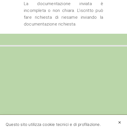
La documentazione inviata è
incompleta o non chiara. L’iscritto può
fare richiesta di riesame inviando la
documentazione richiesta.
✕
Questo sito utilizza cookie tecnici e di profilazione.