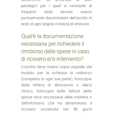
patologici per i quali si necessita di
frequenti visite devono essere
puntualmente documentate dall’iscritto in
sede di ogni singola richiesta di rimborso.
Qual'è la documentazione
necessaria per richiedere il
rimborso delle spese in caso
di ricovero e/o intervento?
L’iscritto deve inviare copia originale del
modulo per la richiesta di rimborso
(compilato in ogni sua parte), fotocopie
della lettera di dimissione o diario
clinico, fotocopie delle fatture delle
spese rese necessarie dalla malattia o
dall’infortunio che ha determinato il
ricovero sostenute nei 90 giorni