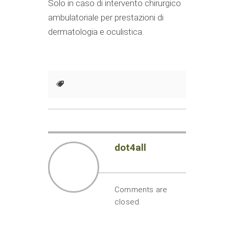
Solo in caso di intervento chirurgico
ambulatoriale per prestazioni di
dermatologia e oculistica.
dot4all
Comments are
closed.