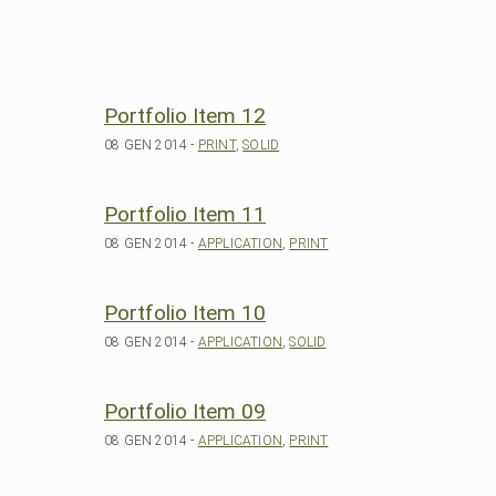
Portfolio Item 12
08 GEN 2014 -
PRINT
,
SOLID
Portfolio Item 11
08 GEN 2014 -
APPLICATION
,
PRINT
Portfolio Item 10
08 GEN 2014 -
APPLICATION
,
SOLID
Portfolio Item 09
08 GEN 2014 -
APPLICATION
,
PRINT